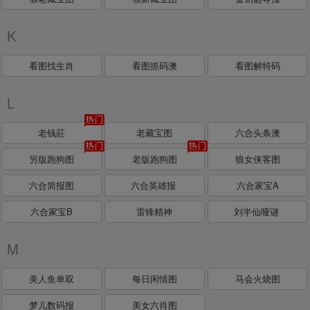
K
看图找生肖
看图抓码澳
看图解特码
L
老钱莊
老藏宝图
六合头条澳
另版跑狗图
老版跑狗图
狼女侠客图
六合简报图
六合英雄报
六合家宝A
六合家宝B
雷锋精神
刘半仙哑谜
M
美人鱼单双
每日闲情图
马会火烧图
梦儿数码报
美女六肖图