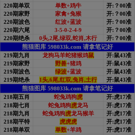
220期单双
单数+鸡牛
开:？00准
220期家野
家禽+兔猴
开:？00准
220期波色
红波+蓝波
开:？00准
220期
六尾
3-5-0-2-4-9
开:？00准
220期绝杀
0头,2尾,绿双,蛇肖,木行
开:？00准
熊猫图库 598033k.com 请拿笔记好
219期九肖
龙狗马羊蛇猪猴鸡
鼠
开:鼠43准
219期家野
野兽
+猪鸡
开:鼠43准
219期波色
绿波
+蓝波
开:鼠43准
219期绝杀
1头,6尾,红双,兔肖,土行
开:鼠43准
熊猫图库 598033k.com 请拿笔记好
218期五肖
蛇兔鸡狗
虎
开:虎17准
218期七肖
蛇兔鸡狗
虎
龙马
开:虎17准
218期九肖
蛇兔鸡狗
虎
龙马猴羊
开:虎17准
218期平特
虎虎虎
开:虎17准
218期单双
单数
+羊鸡
开:虎17准