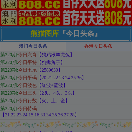
熊猫图库
『今日头条』
澳门今日头条
香港今日头条
第220期
:
今日六肖
【狗鸡猴羊龙兔
】
第220期:
今日平特
【狗撵兔子
】
第220期:
今日七尾
【2589630
】
第220期:
今日平码
【
20.21.22.23.24.25.36
】
第220期:
今日波色
【红
波+蓝波
】
第220期:
今日三头
【
2头、4头、3头
】
第220期:
今日行数
【火
、土、金
】
第220期:
今日特码
【21.22.23.24.15.16.33.34.35.36.27.28
】