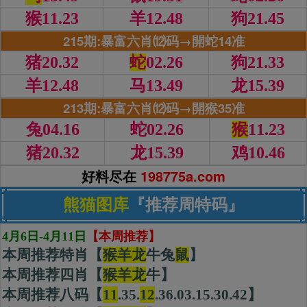
猴11.23
羊12.48
狗21.45
215期:暴富六肖⑿码→開蛇14准
猪20.32
蛇
02.26
狗21.33
羊12.48
马13.49
龙15.39
213期:暴富六肖⑿码→開猴35准
兔04.16
蛇02.26
猴
11.23
猪20.32
龙15.39
鸡10.46
好料尽在
198775a.com
熊猫图库
『推荐周特码』
4月6日-4月11日
【本周推荐】
本周推荐特肖【
猴羊龙
牛兔
鼠
】
本周推荐四肖【
猴
羊
龙
牛】
本周推荐八码【
11
.35.
12
.36.03.15.30.42】