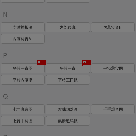
N
女财神报澳
内部传真
内幕特肖B
内幕特肖A
P
平特一肖图
平特一肖
平特藏宝图
平特内幕报
平特王日报
Q
七句真言图
趣味幽默澳
千手观音图
七肖中特澳
麒麟透码报