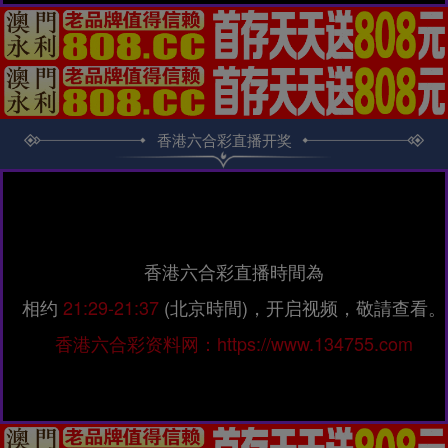
香港六合彩直播开奖
香港六合彩直播時間為
相约
21:29-21:37
(北京時間)，开启视频，敬請查看。
香港六合彩资料网：https://www.134755.com