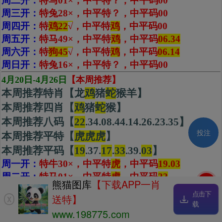
周二开：
特马01
×
，中平特？，中平码00
周三开：
特兔28
×
，中平特？，中平码00
周四开：
特
鸡22
√
，中平特
鸡
，
中平码
00
周五开：
特马49
×
，中平特
鸡
，中平码
06.34
周六开：
特
狗45
√
，中平特
鸡
，
中平码
06.14
周日开：
特兔16×，中平特？，中平码00
4月20日-4月26日
【本周推荐】
本周推荐特肖【龙
鸡
猪
蛇
猴羊】
本周推荐四肖【
鸡
猪
蛇
猴】
本周推荐八码【
22
.34.08.44.14.26.23.35】
投注
本周推荐平特【
虎虎虎
】
本周推荐平码【
19
.37.
17
.
33
.39.
03
】
周一开：
特牛30×，中平特
虎
，中平码
19.03
周二开：
特马01×，中平特
虎
，中平码
33
刷新
熊猫图库
【下载APP一肖
周三开：
特狗09×，中平特
？
，中平码
19
点击下
送特】
X
周四开：
特
蛇02
√
，中平特
虎
，
中平码
17
载
www.198775.com
周五开：
特牛30×，中平特
虎
，中平码
00