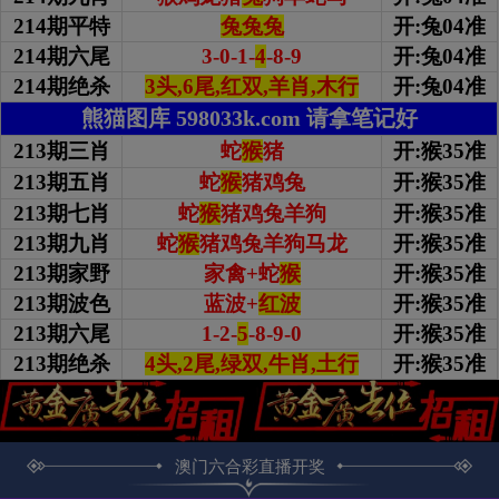
214期平特
兔兔兔
开:兔04准
214期
六尾
3-0-1-
4
-8-9
开:兔04准
214期绝杀
3头,6尾,红双,羊肖,木行
开:兔04准
熊猫图库 598033k.com 请拿笔记好
213期三肖
蛇
猴
猪
开:猴35准
213期五肖
蛇
猴
猪鸡兔
开:猴35准
213期七肖
蛇
猴
猪鸡兔羊狗
开:猴35准
213期九肖
蛇
猴
猪鸡兔羊狗马龙
开:猴35准
213期家野
家禽+蛇
猴
开:猴35准
213期波色
蓝波+
红波
开:猴35准
213期
六尾
1-2-
5
-8-9-0
开:猴35准
213期绝杀
4头,2尾,绿双,牛肖,土行
开:猴35准
澳门六合彩直播开奖