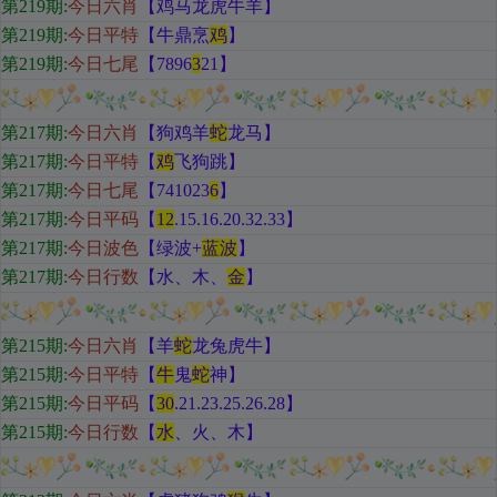
第219期
:
今日六肖
【鸡马龙虎牛羊
】
第219期:
今日平特
【牛鼎烹
鸡
】
第219期:
今日七尾
【7896
3
21
】
第217期
:
今日六肖
【狗鸡羊
蛇
龙马
】
第217期:
今日平特
【
鸡
飞狗跳
】
第217期:
今日七尾
【741023
6
】
第217期:
今日平码
【
12
.15.16.20.32.33
】
第217期:
今日波色
【绿
波+
蓝波
】
第217期:
今日行数
【水
、木、
金
】
第215期
:
今日六肖
【羊
蛇
龙兔虎牛
】
第215期:
今日平特
【
牛
鬼
蛇
神
】
第215期:
今日平码
【
30
.21.23.25.26.28
】
第215期:
今日行数
【
水
、火、木
】