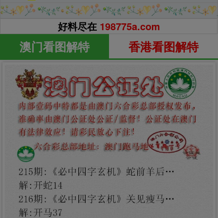
好料尽在
198775a.com
澳门看图解特
香港看图解特