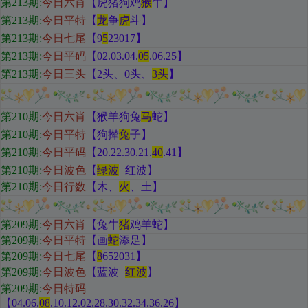
第213期
:
今日六肖
【虎猪狗鸡
猴
牛
】
第213期:
今日平特
【
龙
争
虎
斗
】
第213期:
今日七尾
【9
5
23017
】
第213期:
今日平码
【
02.03.04.
05
.06.25
】
第213期:
今日三头
【
2头、0头、
3头
】
第210期
:
今日六肖
【猴羊狗兔
马
蛇
】
第210期:
今日平特
【狗撵
兔
子
】
第210期:
今日平码
【
20.22.30.21.
40
.41
】
第210期:
今日波色
【
绿
波
+红波
】
第210期:
今日行数
【木
、
火
、土
】
第209期
:
今日六肖
【兔牛
猪
鸡羊蛇
】
第209期:
今日平特
【画
蛇
添足
】
第209期:
今日七尾
【
8
652031
】
第209期:
今日波色
【蓝
波+
红波
】
第209期:
今日特码
【04.06.
08
.10.12.02.28.30.32.34.36.26
】