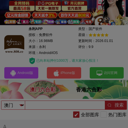
永利APP
类型：国产软件
授权：免费软件
星级：
大小：16.98MB
更新时间：2026.01.01
来源：永利
评分：9.9
环境：Android/iOS
已向本站押付1000万，请大家放心投注！
Android版
iPhone版
访问官网
澳门六合彩
香港六合彩
搜索
全部图库
热门图库
A