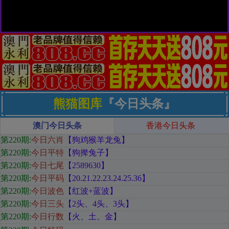
熊猫图库
『今日头条』
澳门今日头条
香港今日头条
第220期
:
今日六肖
【狗鸡猴羊龙兔
】
第220期:
今日平特
【狗撵兔子
】
第220期:
今日七尾
【2589630
】
第220期:
今日平码
【
20.21.22.23.24.25.36
】
第220期:
今日波色
【红
波+蓝波
】
第220期:
今日三头
【
2头、4头、3头
】
第220期:
今日行数
【火
、土、金
】