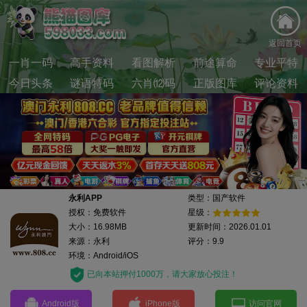
返回首页
一肖一码
高手资料
看图解析
前途算命
专业平特
今日头条
谜语特码
六肖⑿码
正版图库
评论资料
永利APP
类型：国产软件
授权：免费软件
星级：
大小：16.98MB
更新时间：2026.01.01
来源：永利
评分：9.9
环境：Android/iOS
已向本站押付1000万，请大家放心投注！
Android版
iPhone版
访问官网