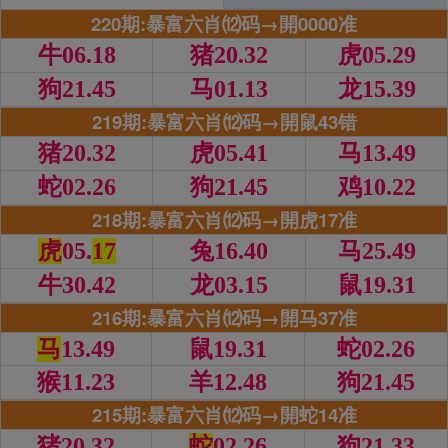
220期:暴富六肖⑿码→開0000准
牛06.18
猪20.32
虎05.29
狗21.45
马01.13
龙15.39
219期:暴富六肖⑿码→開鼠43错
猪20.32
虎05.41
马13.49
蛇02.26
狗21.45
鸡10.22
218期:暴富六肖⑿码→開虎17准
虎
05.
17
兔16.40
马25.49
牛30.42
龙03.15
鼠19.31
216期:暴富六肖⑿码→開马37准
马
13.49
鼠19.31
蛇02.26
猴11.23
羊12.48
狗21.45
215期:暴富六肖⑿码→開蛇14准
猪20.32
蛇
02.26
狗21.33