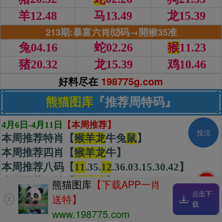
羊12.48
马13.49
龙15.39
213期:暴富六肖⑿码→開猴35准
兔04.16
蛇02.26
猴
11.23
猪20.32
龙15.39
鸡10.46
好料尽在
198775g.com
熊猫图库
『推荐周特码』
4月6日-4月11日
【本周推荐】
投注
本周推荐特肖【
猴羊龙
牛兔
鼠
】
本周推荐四肖【
猴
羊
龙
牛】
本周推荐八码【
11
.35.
12
.36.03.15.30.42】
本周推荐平特【
鸡鸡鸡
】
刷新
熊猫图库
【下载APP一肖
点击下
本周推荐平码【
39
.36.07.
15
.48.02】
送特】
X
载
周一开：
特
鼠43
√
，中平特？，
中平码
15
www.198775.com
周二开：
特
猴11
√
，中平特
鸡
，
中平码00