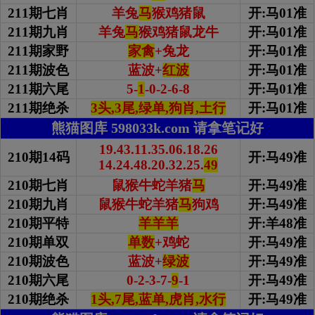
211期七肖
羊兔
马
猴鸡猪鼠
开:马01准
211期九肖
羊兔
马
猴鸡猪鼠龙牛
开:马01准
211期家野
家禽
+兔龙
开:马01准
211期波色
蓝波+
红波
开:马01准
211期
六尾
5-
1
-0-2-6-8
开:马01准
211期绝杀
3头,3尾,绿单,狗肖,土行
开:马01准
熊猫图库 598033k.com 请拿笔记好
19.43.11.35.06.18.26
210期14码
开:马49准
14.24.48.20.32.25.
49
210期七肖
鼠猴牛蛇羊猪
马
开:马49准
210期九肖
鼠猴牛蛇羊猪
马
狗鸡
开:马49准
210期平特
羊羊羊
开:羊48准
210期单双
单数
+鸡蛇
开:马49准
210期波色
蓝波+
绿波
开:马49准
210期
六尾
0-2-3-7-
9
-1
开:马49准
210期绝杀
1头,7尾,蓝单,虎肖,水行
开:马49准