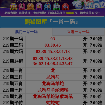
熊猫图库
『一肖一码』
澳门一肖一码
香港一肖一码
219期一码
03
开:？00准
219期三码
03.39.45
开:？00准
219期六码
03.39.45.33.01.13
开:？00准
03.39.45.33.01.13.48
219期14码
开:？00准
36.
02.14.08.44.35.47
219期一肖
龙
开:？00准
219期三肖
龙狗马
开:？00准
219期五肖
龙狗马羊蛇
开:？00准
219期七肖
龙狗马羊蛇猪猴
开:？00准
219期九肖
龙狗马羊蛇猪猴鸡鼠
开:？00准
219期平特
蛇蛇蛇
开:？00准