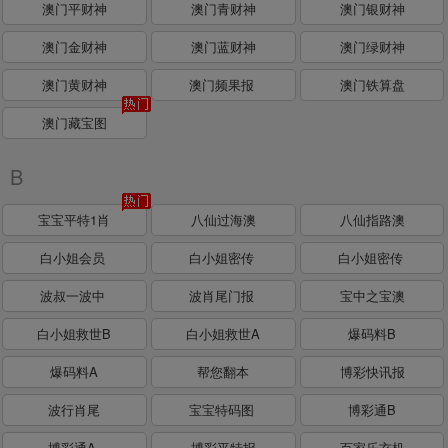
澳门平财神
澳门青财神
澳门银财神
澳门金财神
澳门蓝财神
澳门绿财神
澳门黄财神
澳门频果报
澳门铁算盘
澳门藏宝图
B
宝宝平特1肖
八仙过海澳
八仙指路澳
白小姐会员
白小姐密传
白小姐密传
波叔一波中
波肖尾门报
宝中之宝澳
白小姐救世B
白小姐救世A
爆码料B
爆码料A
帮您翻本
博彩快讯报
波行肖尾
宝宝特码图
博彩通B
博彩通A
博彩平特报
百家乐玄机