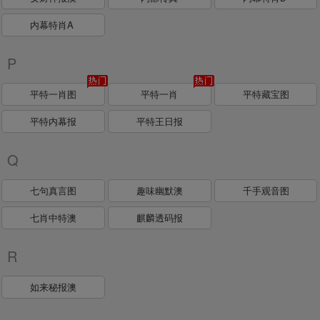
内幕特肖A
P
平特一肖图
平特一肖
平特藏宝图
平特内幕报
平特王日报
Q
七句真言图
趣味幽默澳
千手观音图
七肖中特澳
麒麟透码报
R
如来秘报澳