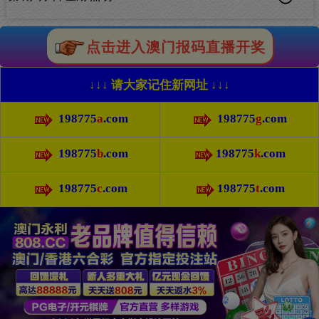
点击进入澳门报码直播开奖
↓↓↓ 请大家记住新网址 ↓↓↓
198775
a
.com
198775
g
.com
198775
b
.com
198775
k
.com
198775
c
.com
198775
t
.com